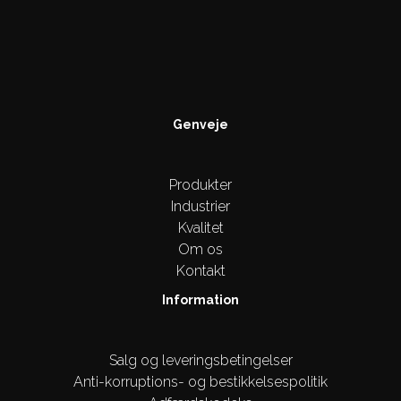
Genveje
Produkter
Industrier
Kvalitet
Om os
Kontakt
Information
Salg og leveringsbetingelser
Anti-korruptions- og bestikkelsespolitik