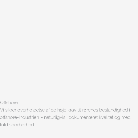
Offshore
Vi sikrer overholdelse af de høje krav til rørenes bestandighed i
offshore-industrien – naturligvis i dokumenteret kvalitet og med
fuld sporbarhed