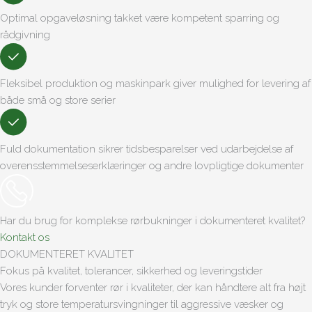
Optimal opgaveløsning takket være kompetent sparring og
rådgivning
Fleksibel produktion og maskinpark giver mulighed for levering af
både små og store serier
Fuld dokumentation sikrer tidsbesparelser ved udarbejdelse af
overensstemmelseserklæringer og andre lovpligtige dokumenter
Har du brug for komplekse rørbukninger i dokumenteret kvalitet?
Kontakt os
DOKUMENTERET KVALITET
Fokus på kvalitet, tolerancer, sikkerhed og leveringstider
Vores kunder forventer rør i kvaliteter, der kan håndtere alt fra højt
tryk og store temperatursvingninger til aggressive væsker og