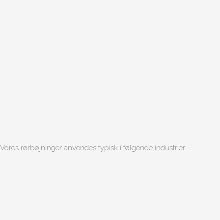
Vores rørbøjninger anvendes typisk i følgende industrier: