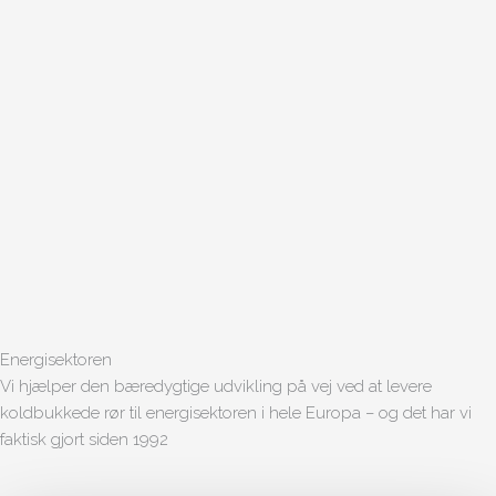
Energisektoren
Vi hjælper den bæredygtige udvikling på vej ved at levere
koldbukkede rør til energisektoren i hele Europa – og det har vi
faktisk gjort siden 1992