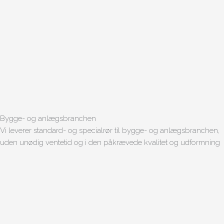
Bygge- og anlægsbranchen
Vi leverer standard- og specialrør til bygge- og anlægsbranchen,
uden unødig ventetid og i den påkrævede kvalitet og udformning