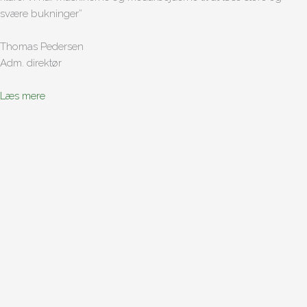
svære bukninger”
Thomas Pedersen
Adm. direktør
Læs mere