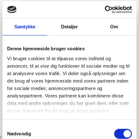
Samtykke
Detaljer
Om
Denne hjemmeside bruger cookies
Vi bruger cookies til at tilpasse vores indhold og
annoncer, til at vise dig funktioner til sociale medier og til
at analysere vores trafik. Vi deler også oplysninger om
din brug af vores hjemmeside med vores partnere inden
for sociale medier, annonceringspartnere og
analysepartnere. Vores partnere kan kombinere disse
data med andre oplysninger, du har givet dem, eller som
de har indsamlet fra din brug af deres tjenester.
Samtykkevalg
Nødvendig
Fremstillingsindustrien