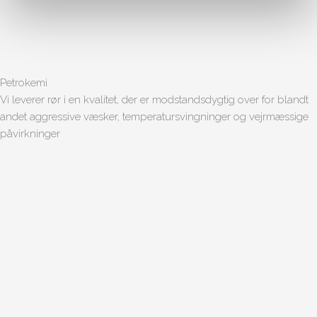
Petrokemi
Vi leverer rør i en kvalitet, der er modstandsdygtig over for blandt
andet aggressive væsker, temperatursvingninger og vejrmæssige
påvirkninger